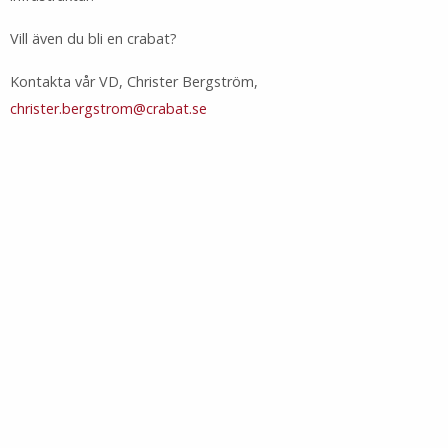
Vill även du bli en crabat?
Kontakta vår VD, Christer Bergström,
christer.bergstrom@crabat.se