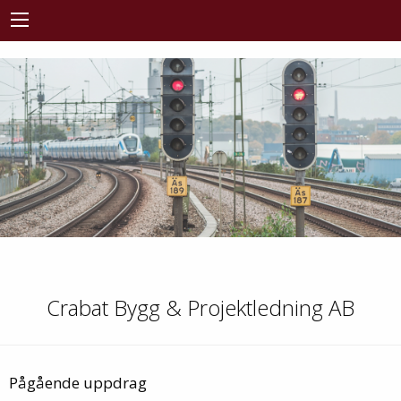
Crabat Bygg & Projektledning AB
Pågående uppdrag